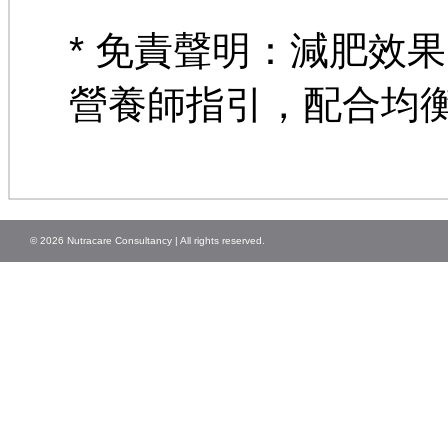
* 免責聲明：減肥效
營養師指引，配合均
© 2026 Nutracare Consultancy | All rights reserved.