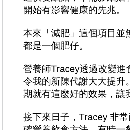
開始有影響健康的先兆。
本來「減肥」這個項目並
都是一個肥仔。
營養師Tracey透過改
令我的新陳代謝大大提升。
期就有這麼好的效果，讓
接下來日子，Tracey 
確營養飲食方法，有時一