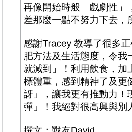
再像開始時般「戲劇性」
差那麼一點不努力下去，
感謝Tracey 教導了很
肥方法及生活態度，令我
就減到」！利用飲食，加
標體重，感到精神了及更
訝」，讓我更有推動力！現
彈」！我絕對很高興與別
撰文：戰友David