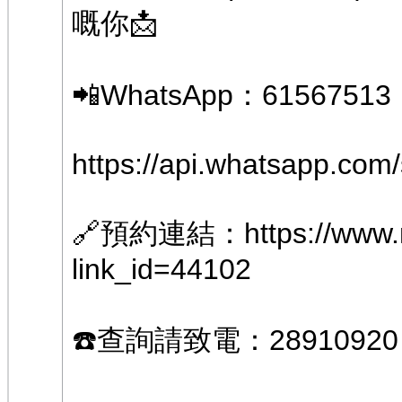
嘅你📩
📲WhatsApp：61567513
https://api.whatsapp.c
🔗預約連結：
https://www
link_id=44102
☎️查詢請致電：28910920