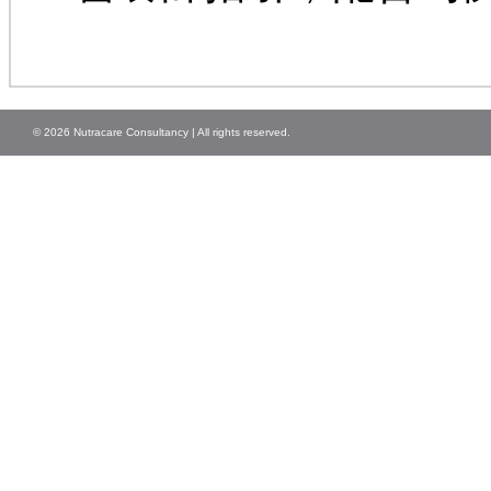
© 2026 Nutracare Consultancy | All rights reserved.