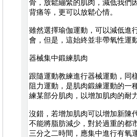
骨，放鬆繃緊的肌肉，減低我們
背痛等，更可以放鬆心情。
雖然選擇瑜伽運動，可以減低進
會，但是，這始終並非帶氧性運
器械集中鍛練肌肉
跟隨運動教練進行器械運動，同
阻力運動，是肌肉鍛練運動的一
練某部分肌肉，以增加肌肉的耐
沒錯，若增加肌肉可以增加新陳
不能將脂肪減少，對於過重的都
三分之二時間，應集中進行有氧