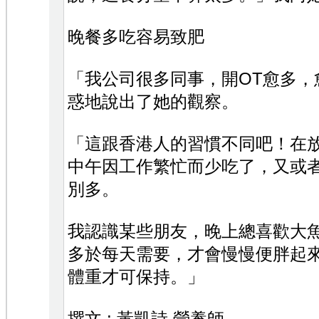
晚餐多吃容易致肥
「我公司很多同事，開OT愈多，愈
惑地說出了她的觀察。
「這跟香港人的習慣不同吧！在
中午因工作繁忙而少吃了，又或
別多。
我認識某些朋友，晚上總喜歡大
多於每天需要，才會慢慢便胖起
體重才可保持。」