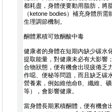
都耗盡，身體便要動用脂肪，將
（ketone bodies）補充身
生理調節機制。
酮體累積可致酮酸中毒
健康者的身體在短期內缺少碳水
提取能量，對健康未必有大影響
合物狀態，便有機會出現疲倦乏
作噁、便秘等問題，而且缺乏碳
營養素，例如維他命B、纖維、
等），會影響健康。
當身體長期累積酮體，便有機會